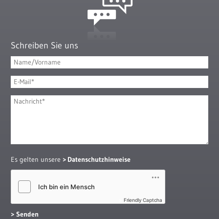
Schreiben Sie uns
Es gelten unsere
Datenschutzhinweise
Friendly Captcha