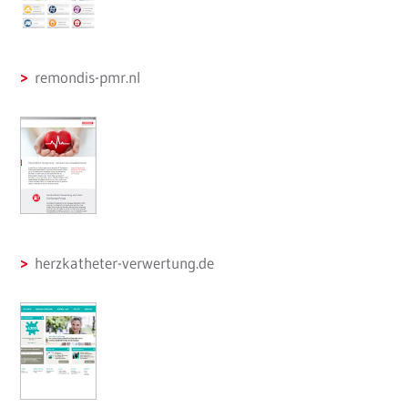
remondis-pmr.nl
herzkatheter-verwertung.de