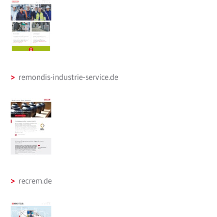
remondis-industrie-service.de
recrem.de