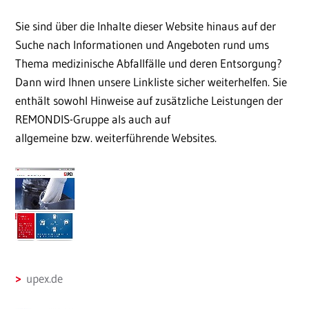
Sie sind über die Inhalte dieser Website hinaus auf der
Suche nach Informationen und Angeboten rund ums
Thema medizinische Abfallfälle und deren Entsorgung?
Dann wird Ihnen unsere Linkliste sicher weiterhelfen. Sie
enthält sowohl Hinweise auf zusätzliche Leistungen der
REMONDIS-Gruppe als auch auf
allgemeine bzw. weiterführende Websites.
upex.de