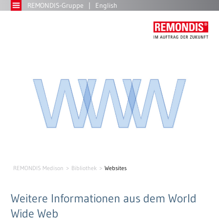
REMONDIS-Gruppe
English
REMONDIS Medison
Bibliothek
Websites
Weitere Informationen aus dem World
Wide Web