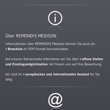
Über REMONDIS MEDISON
Informationen über REMONDIS Medison können Sie auch als
Broschüre
im PDF-Format herunterladen
Auf unserer Karriereseite informieren wir Sie über
offene Stellen
und Einstiegsmöglichkeiten
. Wir freuen uns auf Ihre Bewerbung
Wir sind im
europäischen und internationalen Ausland
für Sie
tätig