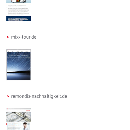
mixx-tour.de
remondis-nachhaltigkeit.de