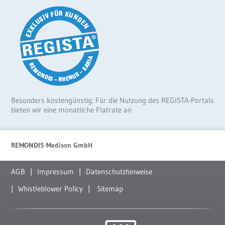
Besonders kostengünstig: Für die Nutzung des REGISTA-Portals
bieten wir eine monatliche Flatrate an
REMONDIS Medison GmbH
AGB
Impressum
Datenschutzhinweise
Whistleblower Policy
Sitemap