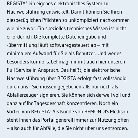
REGISTA
ein eigenes elektronisches System zur
®
Nachweisführung entwickelt. Damit können Sie Ihren
diesbezüglichen Pflichten so unkompliziert nachkommen
wie nie zuvor. Ein spezielles technisches Wissen ist nicht
erforderlich. Die komplette Dateneingabe und
-übermittlung läuft softwaregesteuert ab – mit
minimalem Aufwand für Sie als Benutzer. Und wer es
besonders komfortabel mag, nimmt auch hier unseren
Full Service in Anspruch. Das heißt, die elektronische
Nachweisführung über REGISTA erfolgt fast vollständig
durch uns - Sie müssen gegebenenfalls nur noch als
Abfallerzeuger signieren. Sie können sich derweil voll und
ganz auf Ihr Tagesgeschäft konzentrieren. Noch ein
Vorteil von REGISTA: Als Kunde von REMONDIS Medison
steht Ihnen das Portal generell immer zur Nutzung offen
– also auch für Abfälle, die Sie nicht über uns entsorgen.