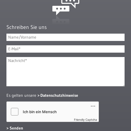
Schreiben Sie uns
Es gelten unsere
Datenschutzhinweise
Friendly Captcha