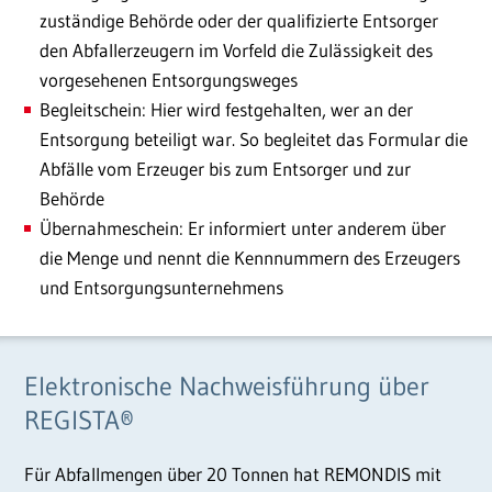
zuständige Behörde oder der qualifizierte Entsorger
den Abfallerzeugern im Vorfeld die Zulässigkeit des
vorgesehenen Entsorgungsweges
Begleitschein: Hier wird festgehalten, wer an der
Entsorgung beteiligt war. So begleitet das Formular die
Abfälle vom Erzeuger bis zum Entsorger und zur
Behörde
Übernahmeschein: Er informiert unter anderem über
die Menge und nennt die Kennnummern des Erzeugers
und Entsorgungsunternehmens
Elektronische Nachweisführung über
REGISTA®
Für Abfallmengen über 20 Tonnen hat REMONDIS mit