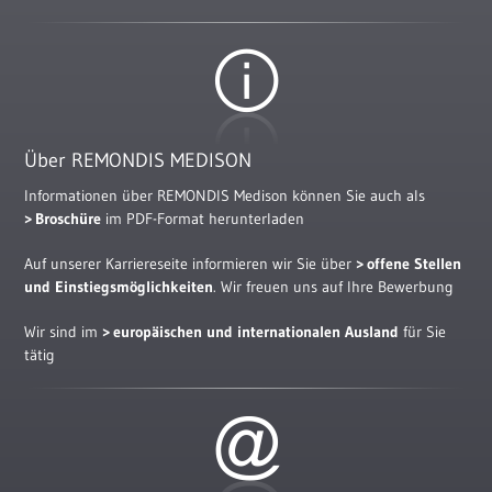
Über REMONDIS MEDISON
Informationen über REMONDIS Medison können Sie auch als
Broschüre
im PDF-Format herunterladen
Auf unserer Karriereseite informieren wir Sie über
offene Stellen
und Einstiegsmöglichkeiten
. Wir freuen uns auf Ihre Bewerbung
Wir sind im
europäischen und internationalen Ausland
für Sie
tätig