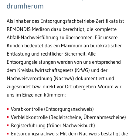
drumherum
Als Inhaber des Entsorgungsfachbetriebe-Zertifikats ist
REMONDIS Medison dazu berechtigt, die komplette
Abfall-Nachweisführung zu übernehmen. Für unsere
Kunden bedeutet das ein Maximum an bürokratischer
Entlastung und rechtlicher Sicherheit. Alle
Entsorgungsleistungen werden von uns entsprechend
dem Kreislaufwirtschaftsgesetz (KrWG) und der
Nachweisverordnung (NachwV) dokumentiert und
zugesendet bzw. direkt vor Ort übergeben. Worum wir
uns im Einzelnen kümmern:
Vorabkontrolle (Entsorgungsnachweis)
Verbleibkontrolle (Begleitscheine, Übernahmescheine)
Registerführung (früher Nachweisbuch)
Entsorgungsnachweis: Mit dem Nachweis bestätigt die